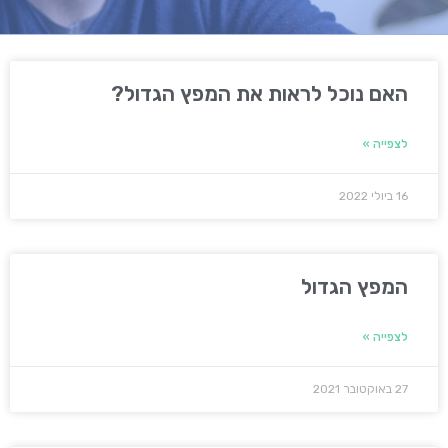
האם נוכל לראות את המפץ הגדול?
לצפייה »
16 ביולי 2022
המפץ הגדול
לצפייה »
27 באוקטובר 2021