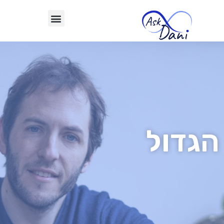
הגדול