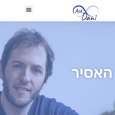
האסיר