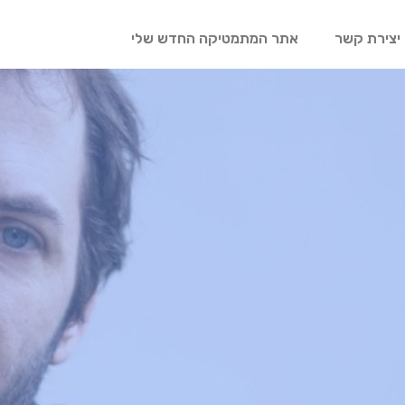
יצירת קשר
אתר המתמטיקה החדש שלי