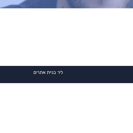
ליר בניית אתרים