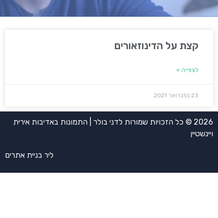
קצת על הדינוזאורים
לצפייה »
23 בפברואר 2021
2026 © כל הזכויות שמורות לדני בולר | התמונות באדיבות אירית
ויינשטיין
ליר בניית אתרים