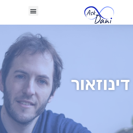
דינוזאור