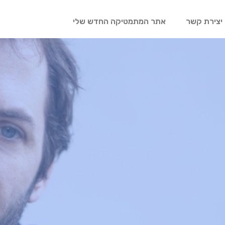
יצירת קשר
אתר המתמטיקה החדש שלי