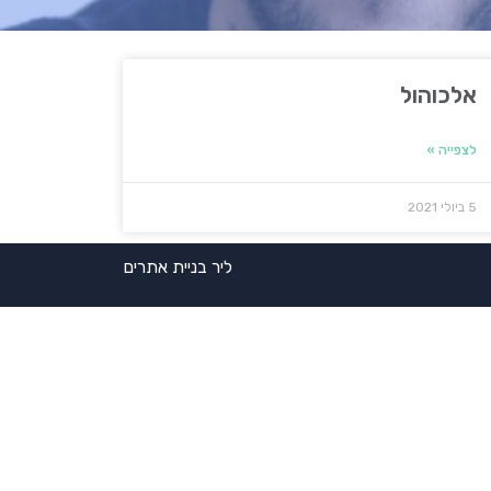
אלכוהול
לצפייה »
5 ביולי 2021
ליר בניית אתרים