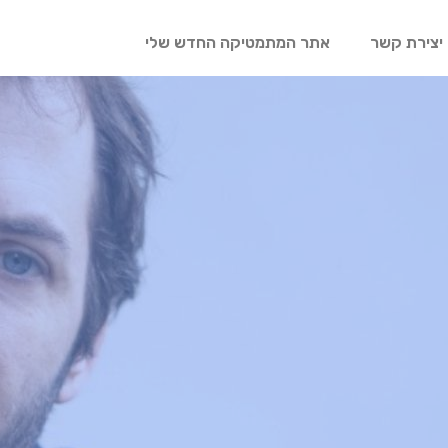
יצירת קשר
אתר המתמטיקה החדש שלי