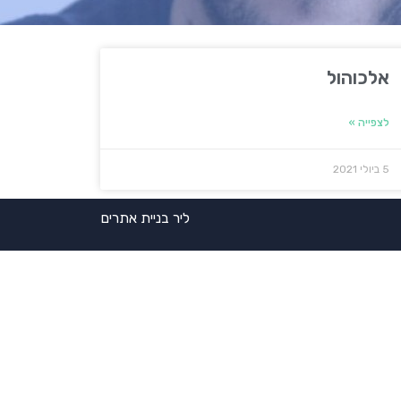
אלכוהול
לצפייה »
5 ביולי 2021
ליר בניית אתרים