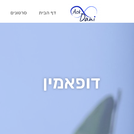
דף הבית
סרטונים
דופאמין