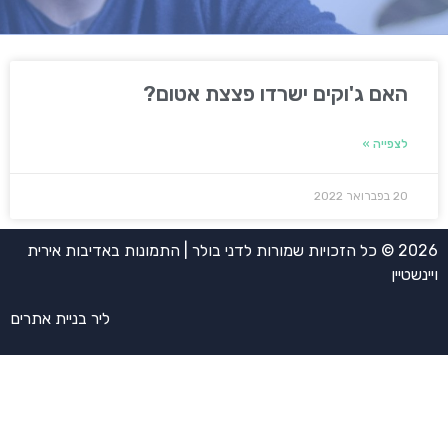
האם ג'וקים ישרדו פצצת אטום?
לצפייה »
20 בפברואר 2022
2026 © כל הזכויות שמורות לדני בולר | התמונות באדיבות אירית
ויינשטיין
ליר בניית אתרים