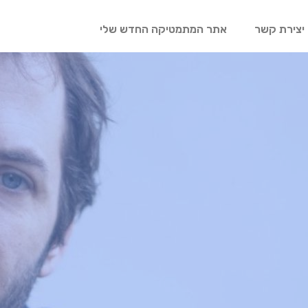
יצירת קשר
אתר המתמטיקה החדש שלי