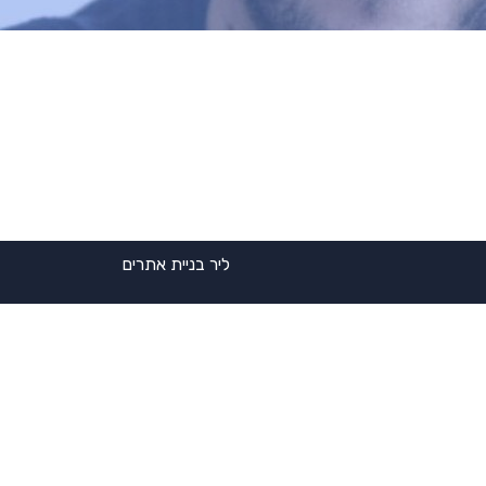
ליר בניית אתרים