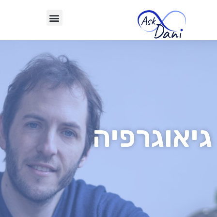
גיאוגרפיה