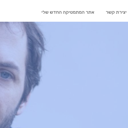
יצירת קשר
אתר המתמטיקה החדש שלי