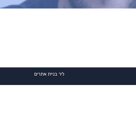
ליר בניית אתרים