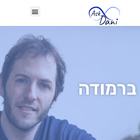
ברמודה