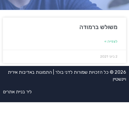
משולש ברמודה
לצפייה »
2 ביוני 2021
2026 © כל הזכויות שמורות לדני בולר | התמונות באדיבות אירית
ויינשטיין
ליר בניית אתרים