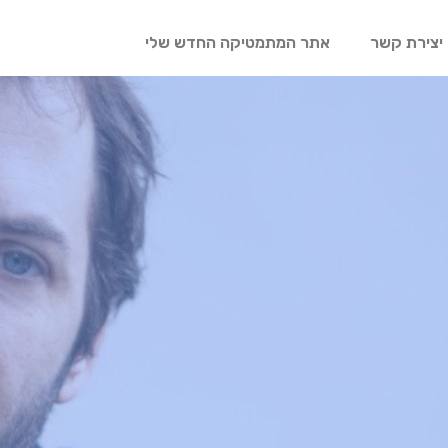
יצירת קשר
אתר המתמטיקה החדש שלי