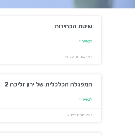
שיטת הבחירות
לצפייה »
19 באוגוסט 2022
המפגלה הכלכלית של ירון זליכה 2
לצפייה »
1 באוגוסט 2022