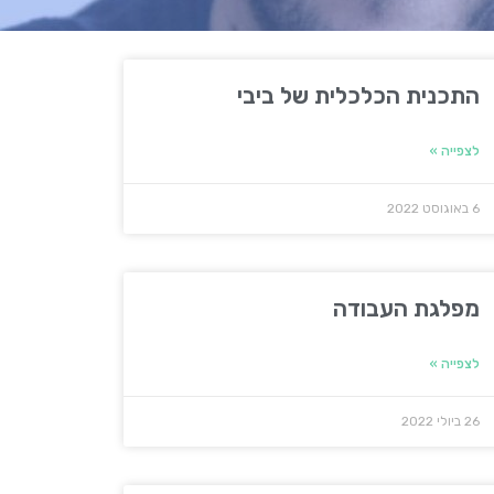
התכנית הכלכלית של ביבי
לצפייה »
6 באוגוסט 2022
מפלגת העבודה
לצפייה »
26 ביולי 2022