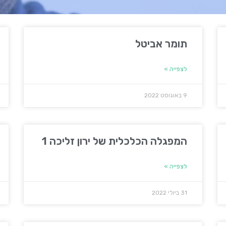
תומר אביטל
לצפייה »
9 באוגוסט 2022
המפגלה הכלכלית של ירון זליכה 1
לצפייה »
31 ביולי 2022