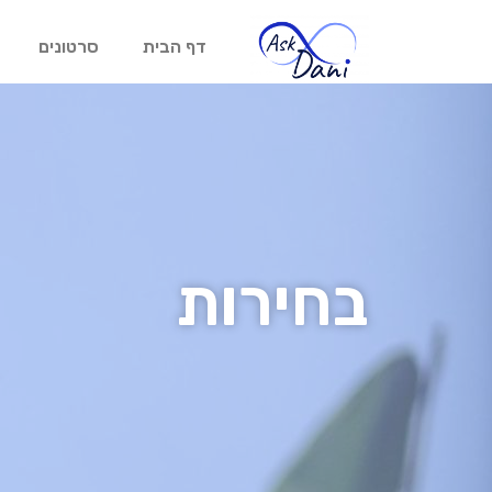
דף הבית
סרטונים
בחירות