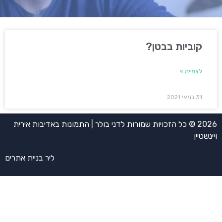
קוביות בבטן?
לצפייה »
31 במאי 2021
2026 © כל הזכויות שמורות לדני בולר | התמונות באדיבות אירית
ויינשטיין
ליר בניית אתרים