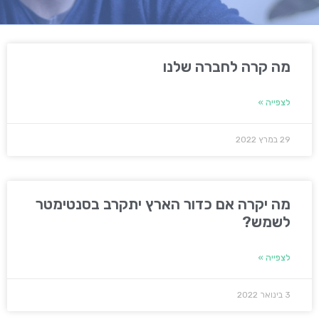
מה קרה לחברה שלנו
לצפייה »
29 במרץ 2022
מה יקרה אם כדור הארץ יתקרב בסנטימטר
לשמש?
לצפייה »
3 בינואר 2022