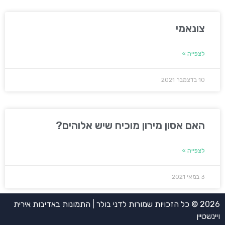
צונאמי
לצפייה »
10 בדצמבר 2021
האם אסון מירון מוכיח שיש אלוהים?
לצפייה »
3 במאי 2021
2026 © כל הזכויות שמורות לדני בולר | התמונות באדיבות אירית
ויינשטיין