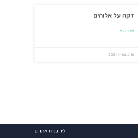
דקה על אלוהים
לצפייה »
16 באפריל 2021
ליר בניית אתרים