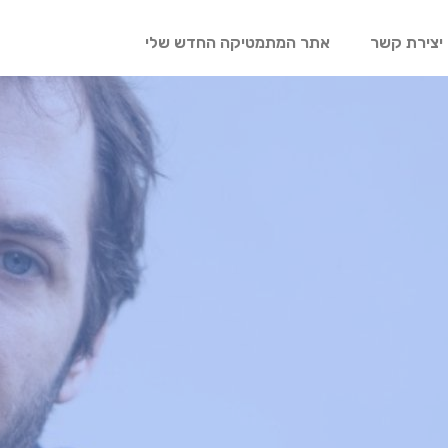
יצירת קשר
אתר המתמטיקה החדש שלי