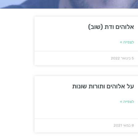
אלוהים ודת (שוב)
לצפייה »
5 בינואר 2022
על אלוהים ותורות שונות
לצפייה »
8 במאי 2021