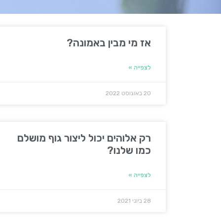
אז מי מבין באמונה?
לצפייה »
20 באוגוסט 2022
רק אלוהים יכול ליצור גוף מושלם
כמו שלנו?
לצפייה »
28 ביוני 2021