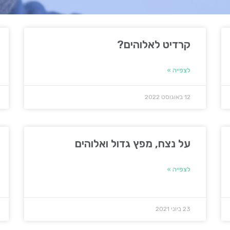
קרדיט לאלוהים?
לצפייה »
12 באוגוסט 2022
על נצח, מפץ גדול ואלוהים
לצפייה »
23 ביוני 2021