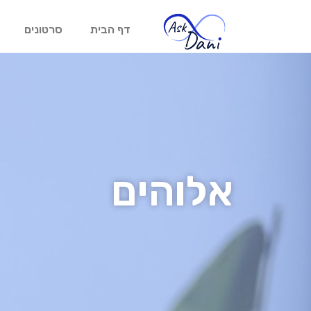
דף הבית
סרטונים
אלוהים