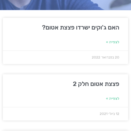
האם ג'וקים ישרדו פצצת אטום?
לצפייה »
20 בפברואר 2022
פצצת אטום חלק 2
לצפייה »
12 ביולי 2021