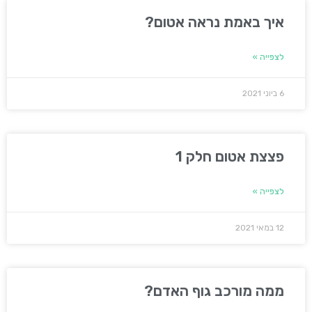
איך באמת נראה אטום?
לצפייה »
6 ביוני 2021
פצצת אטום חלק 1
לצפייה »
12 במאי 2021
ממה מורכב גוף האדם?