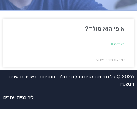
אופי הוא מולד?
לצפייה »
17 באוקטובר 2021
2026 © כל הזכויות שמורות לדני בולר | התמונות באדיבות אירית
ויינשטיין
ליר בניית אתרים