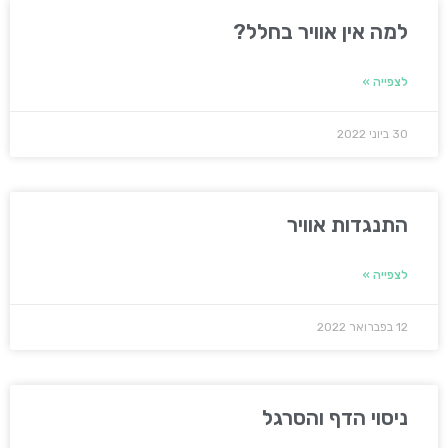
למה אין אוויר בחלל?
לצפייה »
30 ביוני 2022
התנגדות אוויר
לצפייה »
12 בפברואר 2022
ניסוי הדף והסרגל