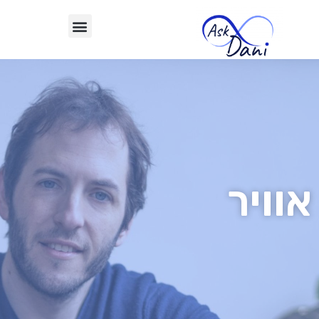
אוויר