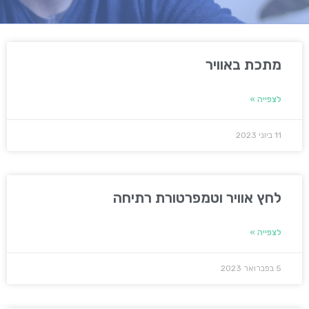
מתכת באוויר
לצפייה »
11 ביוני 2023
לחץ אוויר וטמפרטורת רתיחה
לצפייה »
5 בפברואר 2023