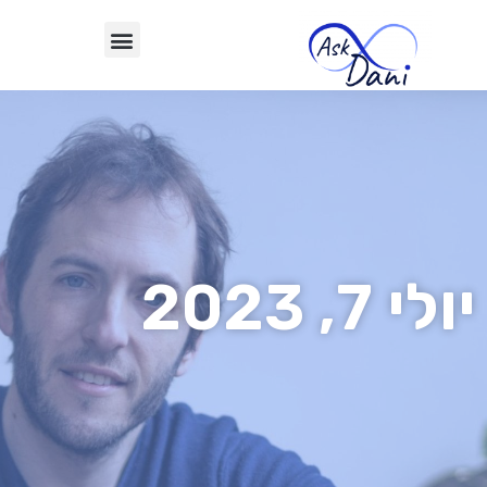
יולי 7, 2023