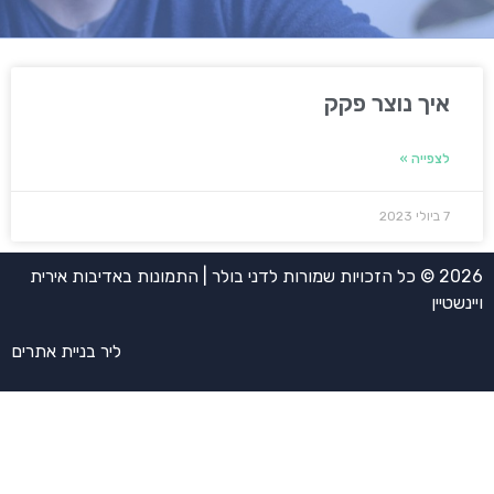
איך נוצר פקק
לצפייה »
7 ביולי 2023
2026 © כל הזכויות שמורות לדני בולר | התמונות באדיבות אירית
ויינשטיין
ליר בניית אתרים