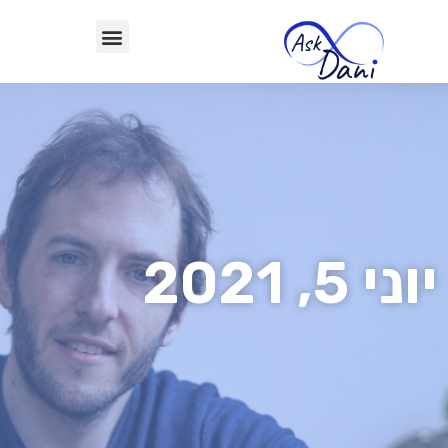
יוני 5, 2021