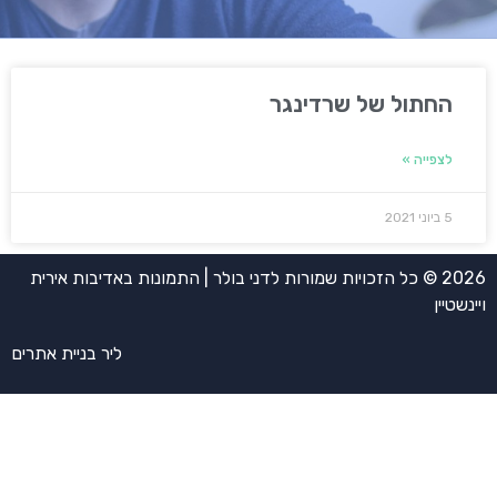
החתול של שרדינגר
לצפייה »
5 ביוני 2021
2026 © כל הזכויות שמורות לדני בולר | התמונות באדיבות אירית
ויינשטיין
ליר בניית אתרים