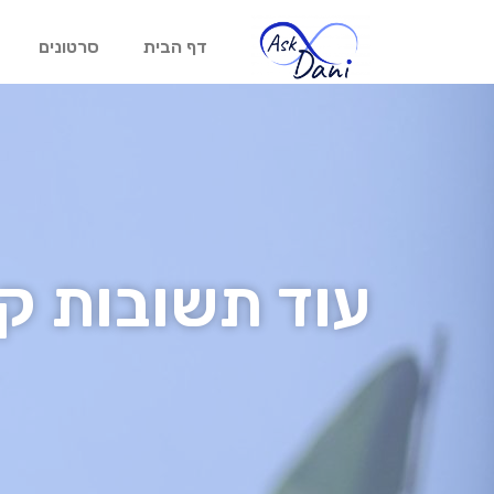
דף הבית
סרטונים
עוד תשובות ק