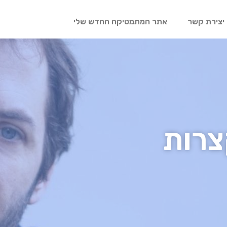
יצירת קשר
אתר המתמטיקה החדש שלי
צרות