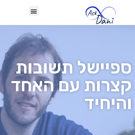
ספיישל תשובות
קצרות עם האחד
והיחיד