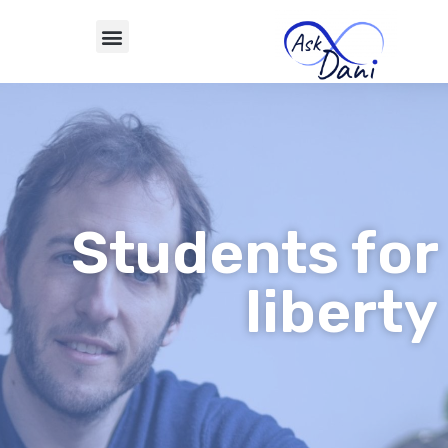
Students for
liberty