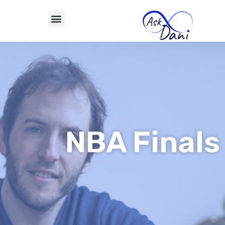
NBA Finals