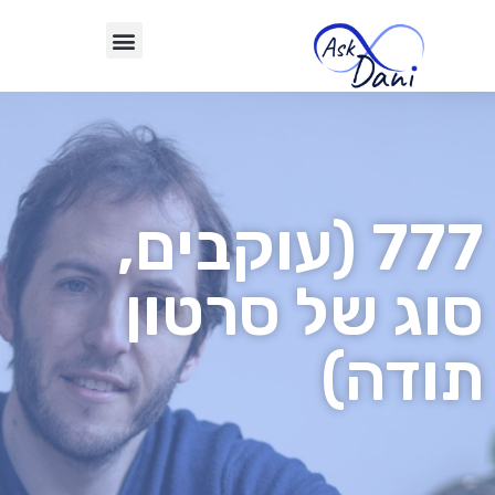
777 (עוקבים,
סוג של סרטון
תודה)