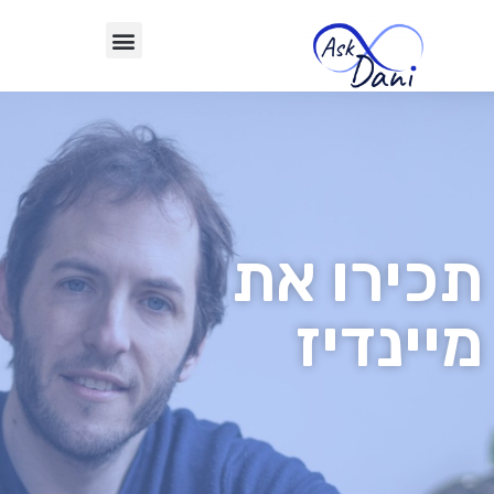
תכירו את
מיינדיז