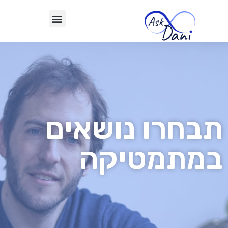
תבחרו נושאים
במתמטיקה