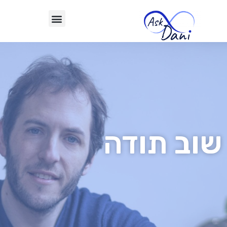
שוב תודה