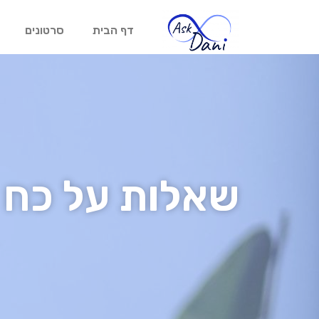
דף הבית
סרטונים
שאלות על כח