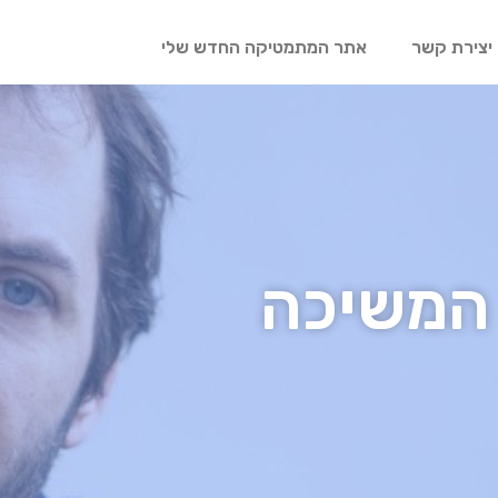
יצירת קשר
אתר המתמטיקה החדש שלי
 המשיכה