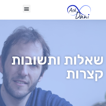
שאלות ותשובות
קצרות