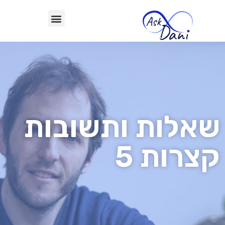
שאלות ותשובות
קצרות 5