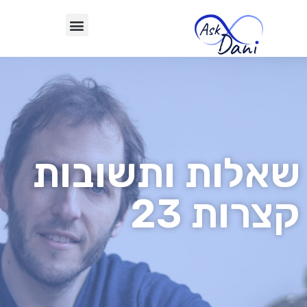
שאלות ותשובות
קצרות 23