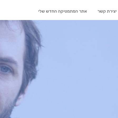
יצירת קשר
אתר המתמטיקה החדש שלי