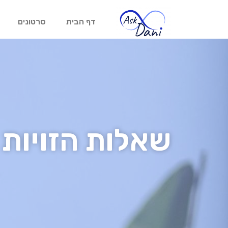
דף הבית
סרטונים
שאלות הזויות