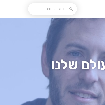
ולם שלנו