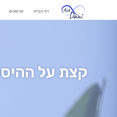
דף הבית
סרטונים
קצת על ההיסט