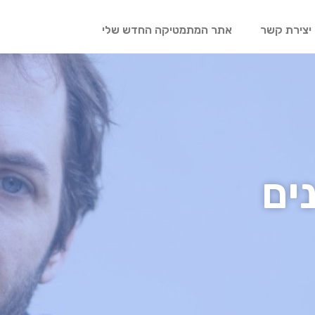
יצירת קשר
אתר המתמטיקה החדש שלי
ים