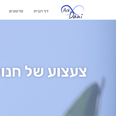
דף הבית
סרטונים
צעצוע של חנונ