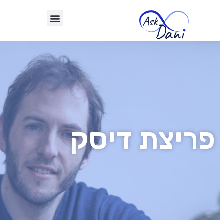
פריצת דיסק