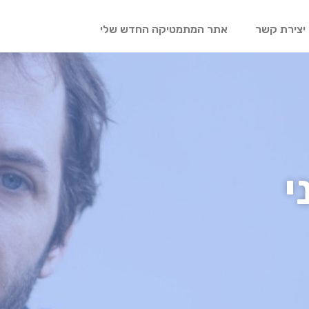
יצירת קשר
אתר המתמטיקה החדש שלי
י