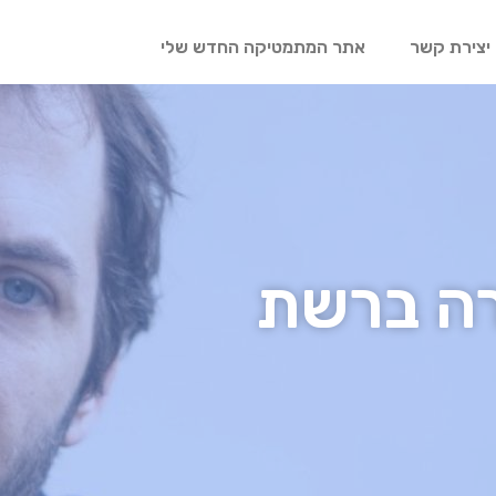
יצירת קשר
אתר המתמטיקה החדש שלי
ה ברשת