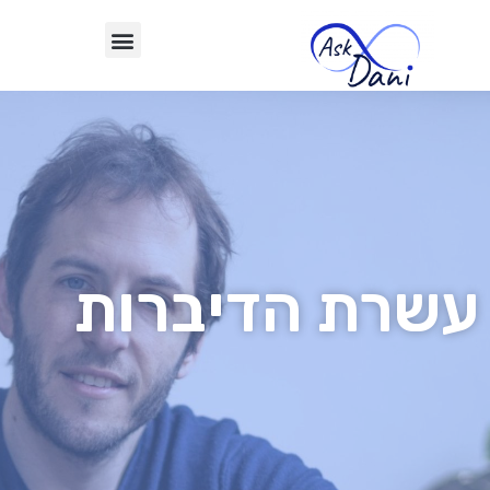
עשרת הדיברות