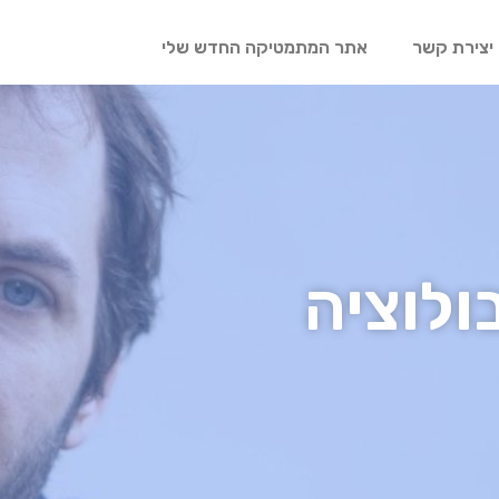
יצירת קשר
אתר המתמטיקה החדש שלי
ולוציה