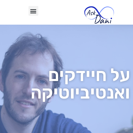
על חיידקים
ואנטיביוטיקה