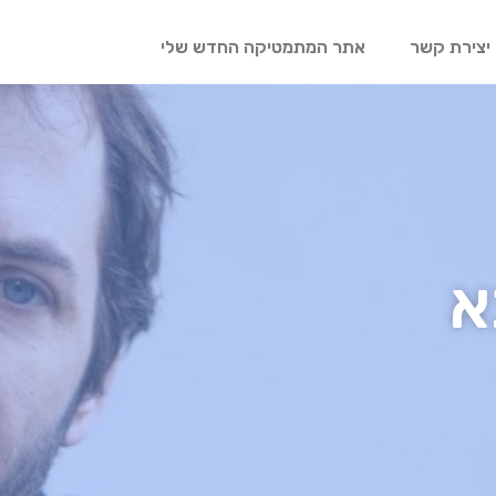
יצירת קשר
אתר המתמטיקה החדש שלי
א