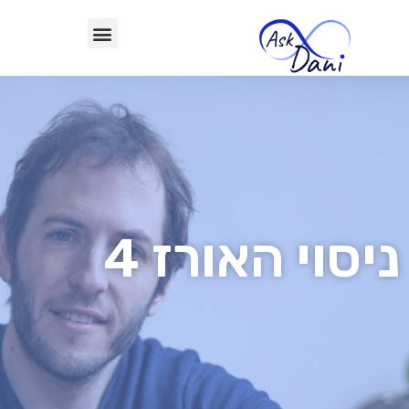
ניסוי האורז 4