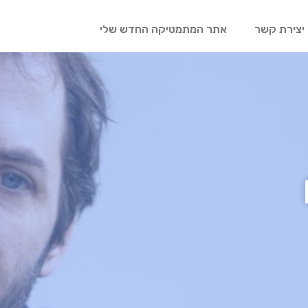
יצירת קשר
אתר המתמטיקה החדש שלי