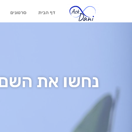
דף הבית
סרטונים
נחשו את השם