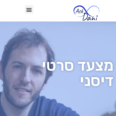
מצעד סרטי
דיסני