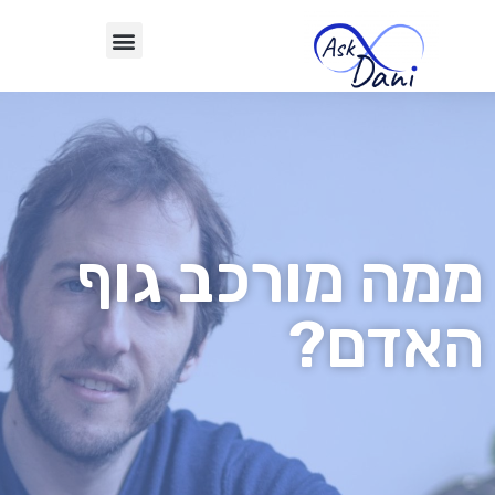
ממה מורכב גוף
האדם?