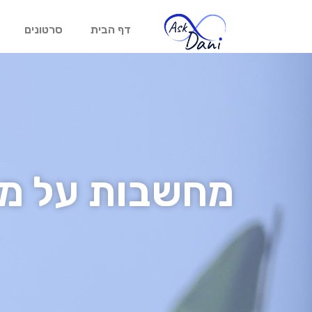
דף הבית
סרטונים
מחשבות על מש