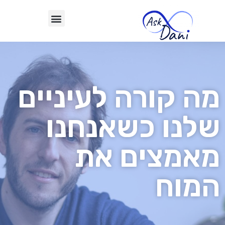
מה קורה לעיניים
שלנו כשאנחנו
מאמצים את
המוח