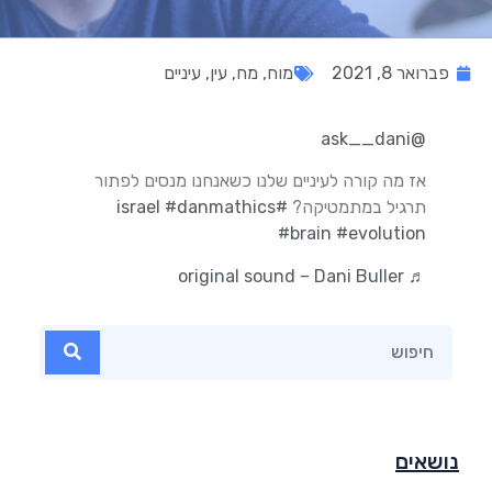
פברואר 8, 2021
מוח
,
מח
,
עין
,
עיניים
@ask__dani
אז מה קורה לעיניים שלנו כשאנחנו מנסים לפתור
תרגיל במתמטיקה?
#israel
#danmathics
#brain
#evolution
♬ original sound – Dani Buller
נושאים