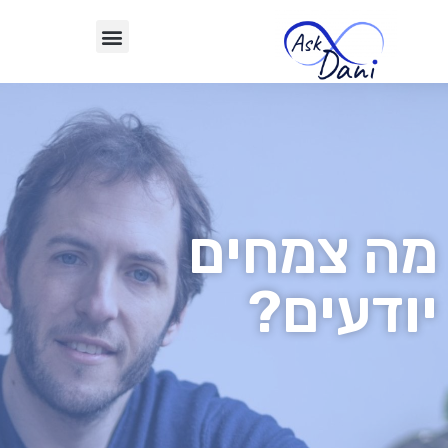
מה צמחים
יודעים?