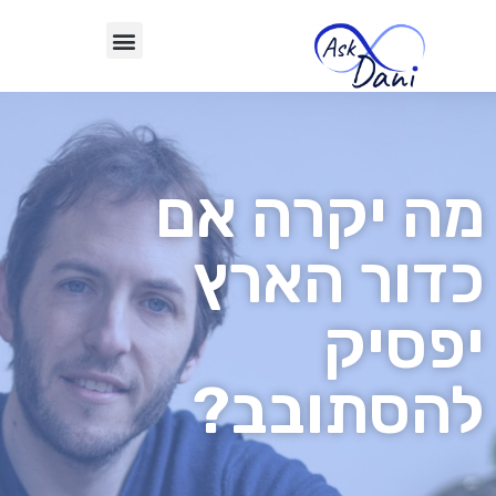
מה יקרה אם
כדור הארץ
יפסיק
להסתובב?