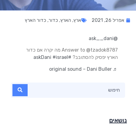
אפריל 26, 2021
ארץ
,
הארץ
,
כדור
,
כדור הארץ
@ask__dani
Answer to @tzadok8787 מה יקרה אם כדור
הארץ יפסיק להסתובב?
#askDani
#israel
♬ original sound – Dani Buller
נושאים